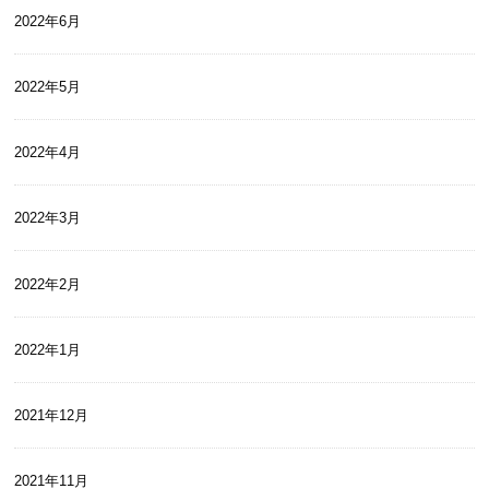
2022年6月
2022年5月
2022年4月
2022年3月
2022年2月
2022年1月
2021年12月
2021年11月