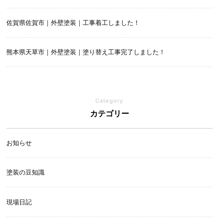
佐賀県佐賀市｜外壁塗装｜工事着工しました！
熊本県天草市｜外壁塗装｜塗り替え工事完了しました！
Category
カテゴリー
お知らせ
塗装の豆知識
現場日記