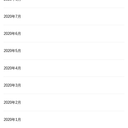
2020年7月
2020年6月
2020年5月
2020年4月
2020年3月
2020年2月
2020年1月