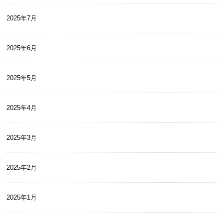
2025年7月
2025年6月
2025年5月
2025年4月
2025年3月
2025年2月
2025年1月