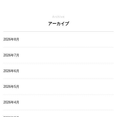
Archive
アーカイブ
2026年8月
2026年7月
2026年6月
2026年5月
2026年4月