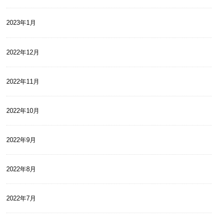
2023年1月
2022年12月
2022年11月
2022年10月
2022年9月
2022年8月
2022年7月