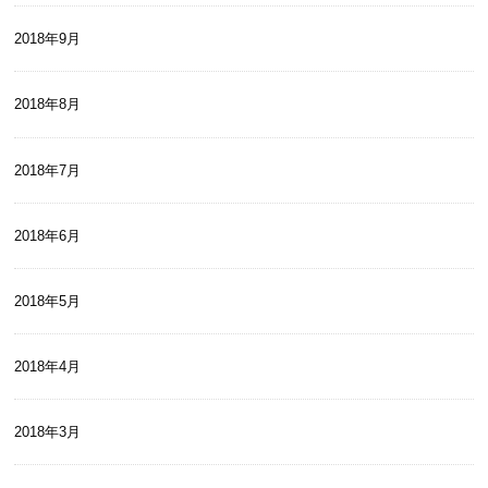
2018年9月
2018年8月
2018年7月
2018年6月
2018年5月
2018年4月
2018年3月