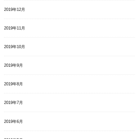
2019年12月
2019年11月
2019年10月
2019年9月
2019年8月
2019年7月
2019年6月