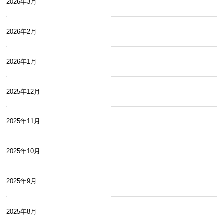
2026年3月
2026年2月
2026年1月
2025年12月
2025年11月
2025年10月
2025年9月
2025年8月