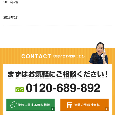
2018年2月
2018年1月