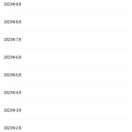
2023年9月
2023年8月
2023年7月
2023年6月
2023年5月
2023年4月
2023年3月
2023年2月