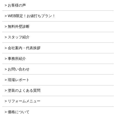
お客様の声
WEB限定！お値打ちプラン！
無料外壁診断
スタッフ紹介
会社案内・代表挨拶
事務所紹介
お問い合わせ
現場レポート
塗装のよくある質問
リフォームメニュー
価格について