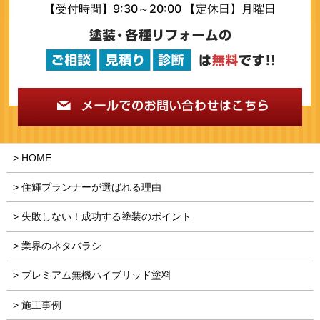
【受付時間】9:30～20:00 【定休日】月曜日
HOME
住輝プランナーが選ばれる理由
失敗しない！成功する塗装のポイント
業界のネタバラシ
プレミアム無機ハイブリッド塗料
施工事例