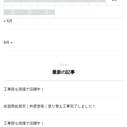
29
30
31
« 6月
8月 »
New
最新の記事
工事部も現場で活躍中！
佐賀県佐賀市｜外壁塗装｜塗り替え工事完了しました！
工事部も現場で活躍中！