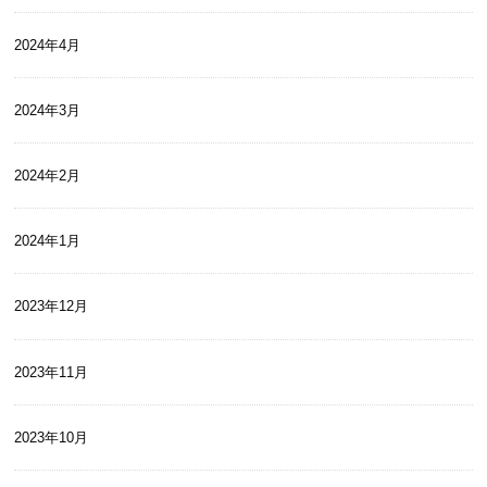
2024年4月
2024年3月
2024年2月
2024年1月
2023年12月
2023年11月
2023年10月