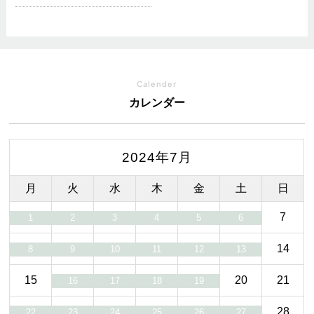
Calender
カレンダー
2024年7月
月
火
水
木
金
土
日
7
1
2
3
4
5
6
14
8
9
10
11
12
13
15
20
21
16
17
18
19
28
22
23
24
25
26
27