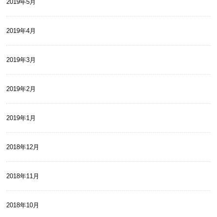
2019年5月
2019年4月
2019年3月
2019年2月
2019年1月
2018年12月
2018年11月
2018年10月