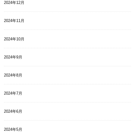
2024年12月
2024年11月
2024年10月
2024年9月
2024年8月
2024年7月
2024年6月
2024年5月