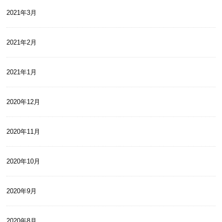
2021年3月
2021年2月
2021年1月
2020年12月
2020年11月
2020年10月
2020年9月
2020年8月