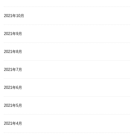
2021年10月
2021年9月
2021年8月
2021年7月
2021年6月
2021年5月
2021年4月